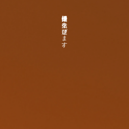
太平洋運輸は生活を運びます。