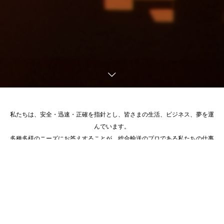
私たちは、安全・迅速・正確を指針とし、皆さまの生活、ビジネス、夢を運
んでいます。
電話
お問合せ
アクセス
多種多様のニーズにお答えすることが、総合輸送のプロである私たちの仕事
です。
社長挨拶
Message