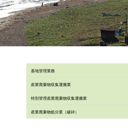
基地管理業務
産業廃棄物収集運搬業
特別管理産業廃棄物収集運搬業
産業廃棄物処分業（破砕）