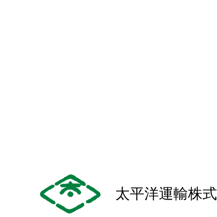
太平洋運輸株式