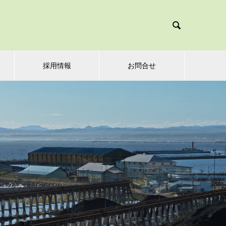

採用情報
お問合せ