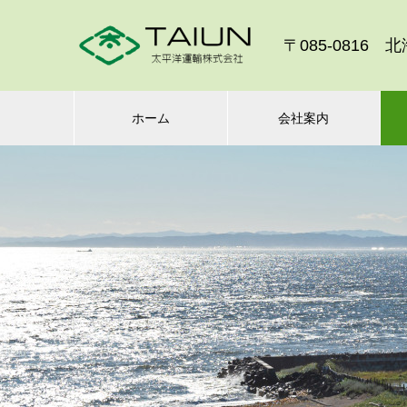
〒085-0816 
ホーム
会社案内