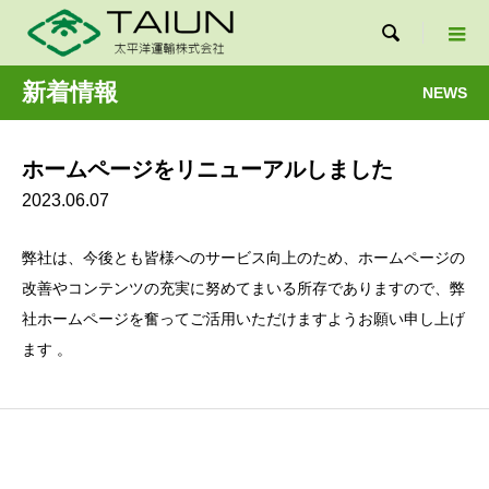

新着情報
NEWS
ホームページをリニューアルしました
2023.06.07
弊社は、今後とも皆様へのサービス向上のため、ホームページの
改善やコンテンツの充実に努めてまいる所存でありますので、弊
社ホームページを奮ってご活用いただけますようお願い申し上げ
ます 。