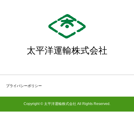
太平洋運輸株式会社
プライバシーポリシー
Copyright © 太平洋運輸株式会社 All Rights Reserved.
電話
お問合せ
アクセス